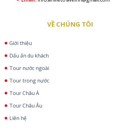
VỀ CHÚNG TÔI
Giới thiệu
Dấu ấn du khách
Tour nước ngoài
Tour trong nước
Tour Châu Á
Tour Châu Âu
Liên hệ