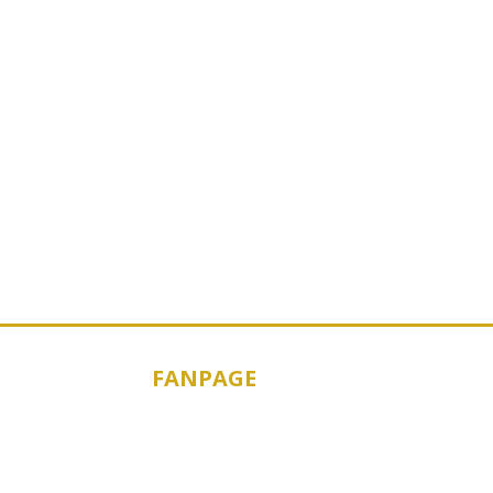
FANPAGE