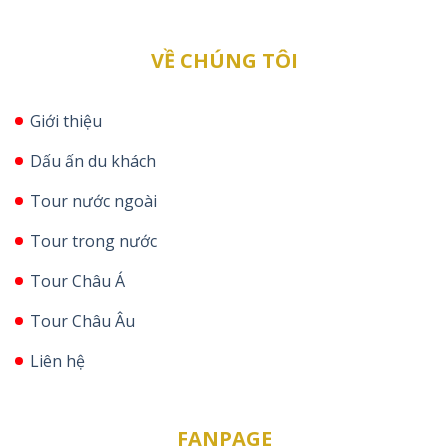
VỀ CHÚNG TÔI
Giới thiệu
Dấu ấn du khách
Tour nước ngoài
Tour trong nước
Tour Châu Á
Tour Châu Âu
Liên hệ
FANPAGE